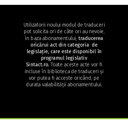
Utilizatorii noului modul de traduceri
pot solicita ori de câte ori au nevoie,
în baza abonamentului,
traducerea
oricărui act din categoria de
legislație, care este disponibil în
programul legislativ
Sintact
.ro.
Toate aceste acte vor fi
incluse în biblioteca de traduceri și
vor putea fi acceste oricând, pe
durata valabilității abonamentului.