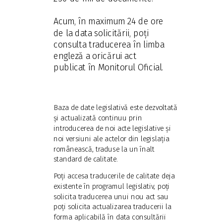
Acum, în maximum 24 de ore
de la data solicitării, poți
consulta traducerea în limba
engleză a oricărui act
publicat în Monitorul Oficial.
Baza de date legislativă este dezvoltată
și actualizată continuu prin
introducerea de noi acte legislative și
noi versiuni ale actelor din legislația
românească, traduse la un înalt
standard de calitate.
Poți accesa traducerile de calitate deja
existente în programul legislativ, poți
solicita traducerea unui nou act sau
poți solicita actualizarea traducerii la
forma aplicabilă în data consultării