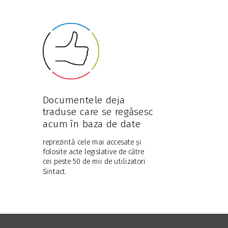
Documentele deja
traduse
care se regăsesc
acum în baza de date
reprezintă cele mai accesate și
folosite acte legislative de către
cei peste 50 de mii de utilizatori
Sintact.