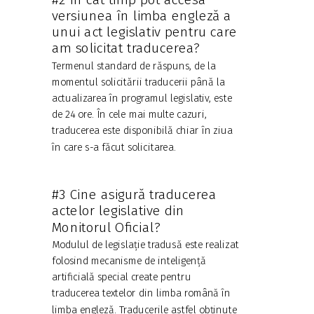
versiunea în limba engleză a
unui act legislativ pentru care
am solicitat traducerea?
Termenul standard de răspuns, de la
momentul solicitării traducerii până la
actualizarea în programul legislativ, este
de 24 ore. În cele mai multe cazuri,
traducerea este disponibilă chiar în ziua
în care s-a făcut solicitarea.
#3 Cine asigură traducerea
actelor legislative din
Monitorul Oficial?
Modulul de legislație tradusă este realizat
folosind mecanisme de inteligență
artificială special create pentru
traducerea textelor din limba română în
limba engleză. Traducerile astfel obținute