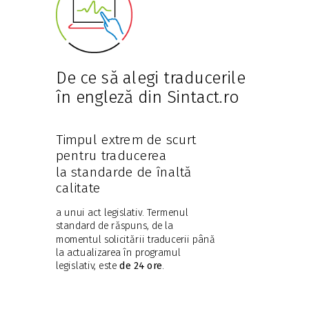
De ce să alegi traducerile
în engleză din Sintact.ro
Timpul extrem de scurt
pentru traducerea
la standarde de înaltă
calitate
a unui act legislativ. Termenul
standard de răspuns, de la
momentul solicitării traducerii până
la actualizarea în programul
legislativ, este
de 24 ore
.