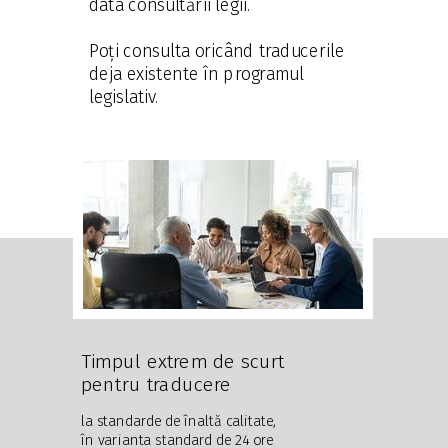
data consultării legii.
Poți consulta oricând traducerile
deja existente în programul
legislativ.
Timpul extrem de scurt
pentru traducere
la standarde de înaltă calitate,
în varianta standard de 24 ore