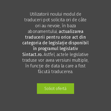
Utilizatorii noului modul de
traduceri pot solicita ori de câte
ori au nevoie, în baza
abonamentului,
actualizarea
traducerii pentru orice act din
categoria de legislație disponibil
în programul legislativ
Sintact.ro.
Astfel, actele legislative
traduse vor avea versiuni multiple,
în funcție de data la care a fost
făcută traducerea.
Solicit ofertă