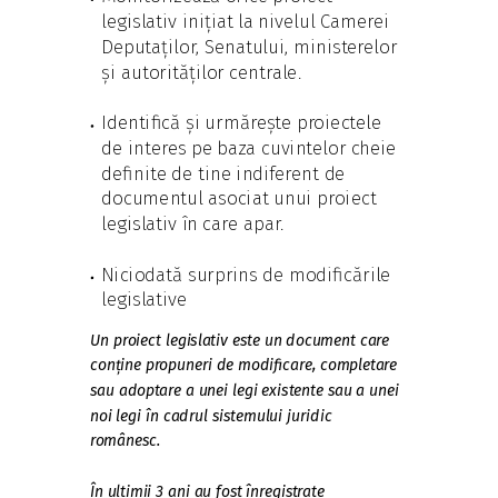
legislativ inițiat la nivelul Camerei
Deputaților, Senatului, ministerelor
și autorităților centrale.
Identifică și urmărește proiectele
de interes pe baza cuvintelor cheie
definite de tine indiferent de
documentul asociat unui proiect
legislativ în care apar.
Niciodată surprins de modificările
legislative
Un proiect legislativ este un document care
conține propuneri de modificare, completare
sau adoptare a unei legi existente sau a unei
noi legi în cadrul sistemului juridic
românesc.
În ultimii 3 ani au fost înregistrate