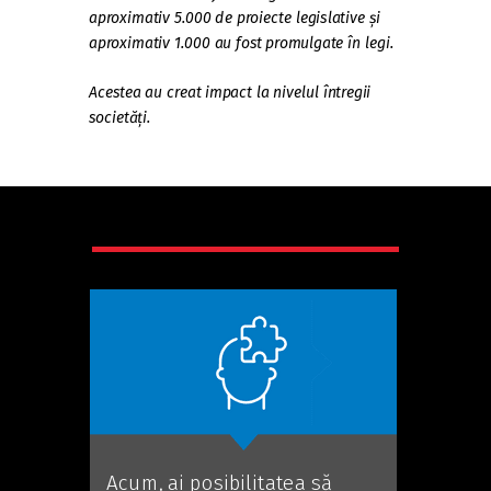
aproximativ 5.000 de proiecte legislative și
aproximativ 1.000 au fost promulgate în legi.
Acestea au creat impact la nivelul întregii
societăți.
Acum, ai posibilitatea să