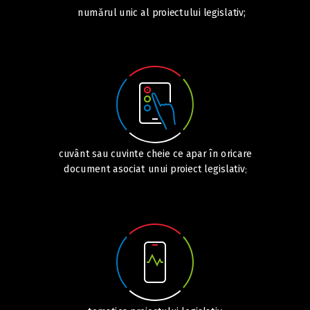
numărul unic al proiectului legislativ;
cuvânt sau cuvinte cheie ce apar în oricare
document asociat unui proiect legislativ
;