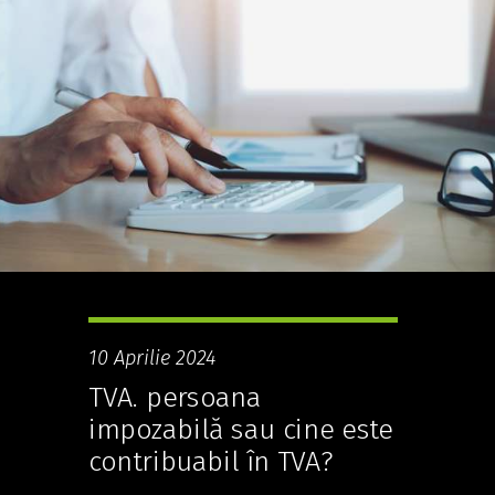
10 Aprilie 2024
TVA. persoana
impozabilă sau cine este
contribuabil în TVA?